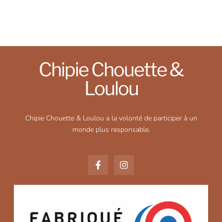
Chipie Chouette &
Loulou
Chipie Chouette & Loulou a la volonté de participer à un
monde plus responsable.