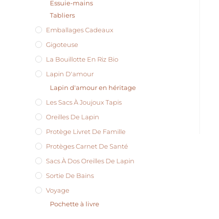
Essuie-mains
Tabliers
Emballages Cadeaux
Gigoteuse
La Bouillotte En Riz Bio
Lapin D'amour
Lapin d'amour en héritage
Les Sacs À Joujoux Tapis
Oreilles De Lapin
Protège Livret De Famille
Protèges Carnet De Santé
Sacs À Dos Oreilles De Lapin
Sortie De Bains
Voyage
Pochette à livre