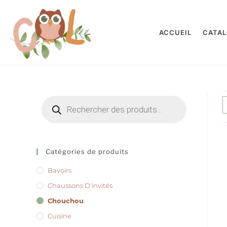
ACCUEIL
CATA
Catégories de produits
Bavoirs
Chaussons D'invités
Chouchou
Cuisine