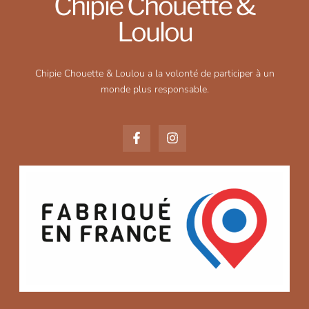
Chipie Chouette &
Loulou
Chipie Chouette & Loulou a la volonté de participer à un
monde plus responsable.