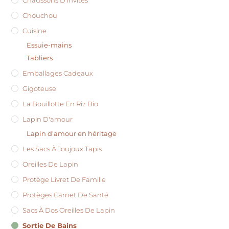
Chouchou
Cuisine
Essuie-mains
Tabliers
Emballages Cadeaux
Gigoteuse
La Bouillotte En Riz Bio
Lapin D'amour
Lapin d'amour en héritage
Les Sacs À Joujoux Tapis
Oreilles De Lapin
Protège Livret De Famille
Protèges Carnet De Santé
Sacs À Dos Oreilles De Lapin
Sortie De Bains