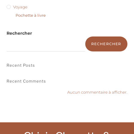
Voyage
Pochette à livre
Rechercher
RECHERCHER
Recent Posts
Recent Comments
Aucun commentaire à afficher.