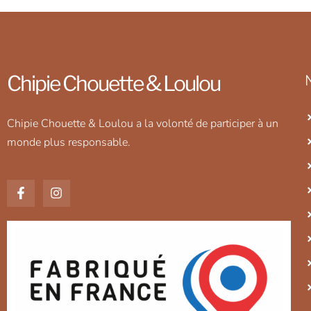
Chipie Chouette & Loulou
Chipie Chouette & Loulou a la volonté de participer à un
monde plus responsable.