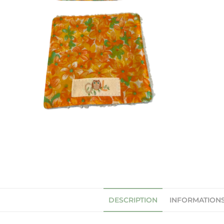
DESCRIPTION
INFORMATION