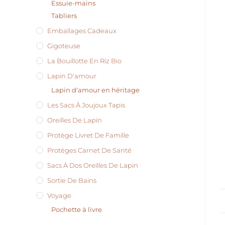
Essuie-mains
Tabliers
Emballages Cadeaux
Gigoteuse
La Bouillotte En Riz Bio
Lapin D'amour
Lapin d'amour en héritage
Les Sacs À Joujoux Tapis
Oreilles De Lapin
Protège Livret De Famille
Protèges Carnet De Santé
Sacs À Dos Oreilles De Lapin
Sortie De Bains
Voyage
Pochette à livre