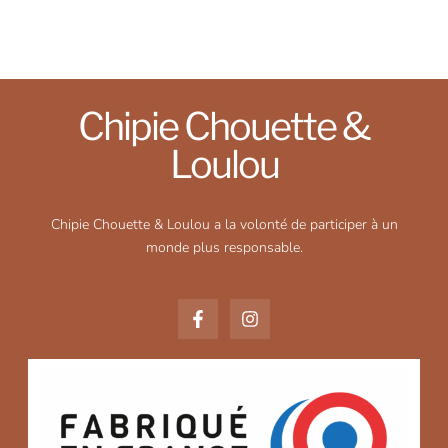
Chipie Chouette &
Loulou
Chipie Chouette & Loulou a la volonté de participer à un
monde plus responsable.