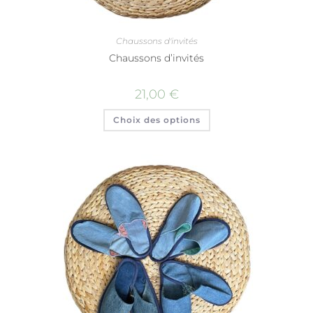
Chaussons d'invités
Chaussons d’invités
21,00
€
Choix des options