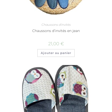
Chaussons d'invités
Chaussons d’invités en jean
21,00
€
Ajouter au panier