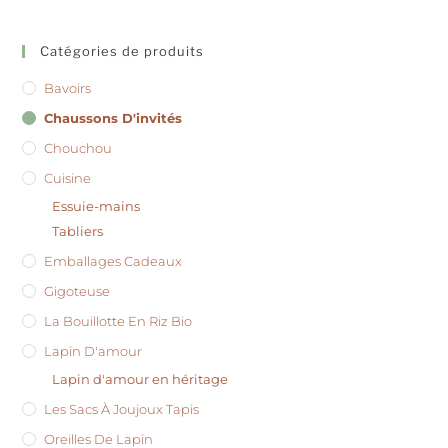
Catégories de produits
Bavoirs
Chaussons D'invités
Chouchou
Cuisine
Essuie-mains
Tabliers
Emballages Cadeaux
Gigoteuse
La Bouillotte En Riz Bio
Lapin D'amour
Lapin d'amour en héritage
Les Sacs À Joujoux Tapis
Oreilles De Lapin