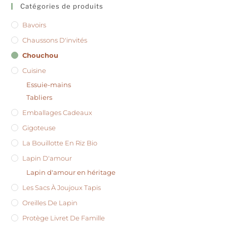
Catégories de produits
Bavoirs
Chaussons D'invités
Chouchou
Cuisine
Essuie-mains
Tabliers
Emballages Cadeaux
Gigoteuse
La Bouillotte En Riz Bio
Lapin D'amour
Lapin d'amour en héritage
Les Sacs À Joujoux Tapis
Oreilles De Lapin
Protège Livret De Famille