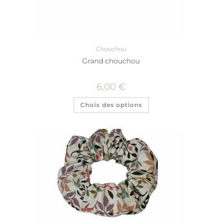
Chouchou
Grand chouchou
6,00
€
Choix des options