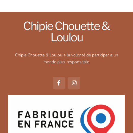
Chipie Chouette &
Loulou
Chipie Chouette & Loulou a la volonté de participer à un
monde plus responsable.